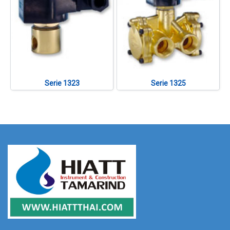
Serie 1323
Serie 1325