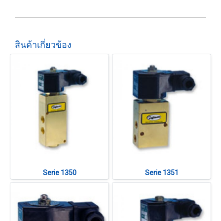
สินค้าเกี่ยวข้อง
Serie 1350
Serie 1351