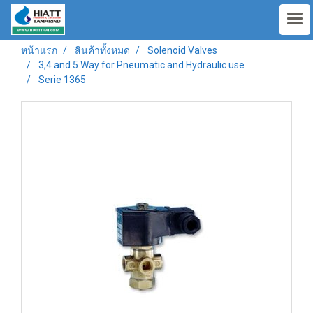
หน้าแรก
สินค้าทั้งหมด
Solenoid Valves
3,4 and 5 Way for Pneumatic and Hydraulic use
Serie 1365