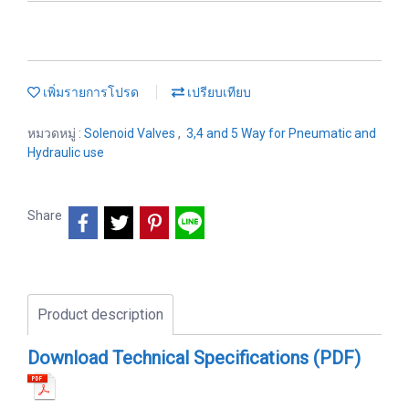
เพิ่มรายการโปรด
เปรียบเทียบ
หมวดหมู่ :
Solenoid Valves
,
3,4 and 5 Way for Pneumatic and
Hydraulic use
Share
Product description
Download Technical Specifications (PDF)