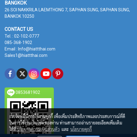
BANGKOK
26 SOI NAKKRILA LAEMTHONG 7, SAPHAN SUNG,
SAPHAN SUNG,
BANKOK 10250
CONTACT US
Tel. : 02-102-0777
085-368-1902
Email : Info@hiattthai.com
Sales1@hiattthai.com
0853681902
เว็บไซต์นี้มีการใช้งานคุกกี้ เพื่อเพิ่มประสิทธิภาพและประสบการณ์ที่ดี
ในการใช้งานเว็บไซต์ของท่าน ท่านสามารถอ่านรายละเอียดเพิ่มเติม
ได้ที่
นโยบายความเป็นส่วนตัว
และ
นโยบายคุกกี้