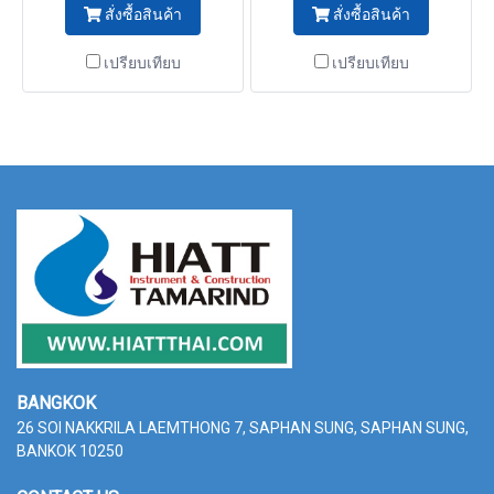
สั่งซื้อสินค้า
สั่งซื้อสินค้า
research projects possible.
เปรียบเทียบ
เปรียบเทียบ
BANGKOK
26 SOI NAKKRILA LAEMTHONG 7, SAPHAN SUNG,
SAPHAN SUNG,
BANKOK 10250