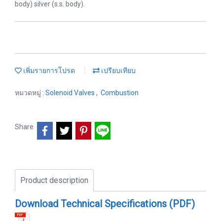
body) silver (s.s. body).
เพิ่มรายการโปรด
เปรียบเทียบ
หมวดหมู่ :
Solenoid Valves
,
Combustion
Share
Product description
Download Technical Specifications (PDF)