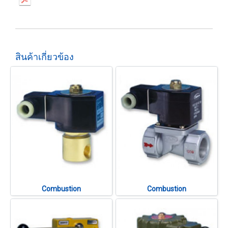
สินค้าเกี่ยวข้อง
Combustion
Combustion