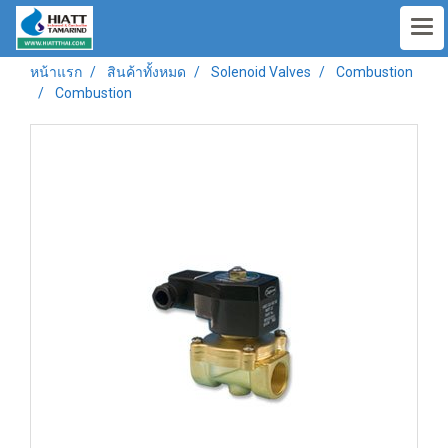
หน้าแรก
สินค้าทั้งหมด
Solenoid Valves
Combustion
Combustion