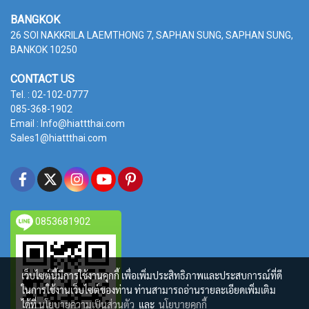
BANGKOK
26 SOI NAKKRILA LAEMTHONG 7, SAPHAN SUNG,
SAPHAN SUNG,
BANKOK 10250
CONTACT US
Tel. : 02-102-0777
085-368-1902
Email : Info@hiattthai.com
Sales1@hiattthai.com
0853681902
เว็บไซต์นี้มีการใช้งานคุกกี้ เพื่อเพิ่มประสิทธิภาพและประสบการณ์ที่ดี
ในการใช้งานเว็บไซต์ของท่าน ท่านสามารถอ่านรายละเอียดเพิ่มเติม
ได้ที่
นโยบายความเป็นส่วนตัว
และ
นโยบายคุกกี้