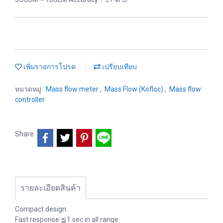
เพิ่มรายการโปรด
เปรียบเทียบ
หมวดหมู่ :
Mass flow meter
,
Mass Flow (Kofloc)
,
Mass flow
controller
Share
รายละเอียดสินค้า
Compact design.
Fast response ≦1 sec in all range.